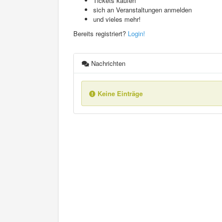
Tickets kaufen
sich an Veranstaltungen anmelden
und vieles mehr!
Bereits registriert?
Login!
Nachrichten
Keine Einträge