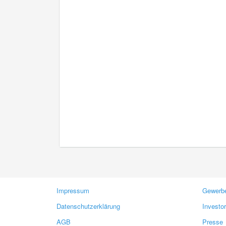
Impressum
Gewerbe
Datenschutzerklärung
Investo
AGB
Presse