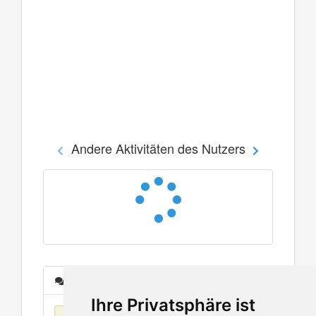
Andere Aktivitäten des Nutzers
Nachrichten
Ihre Privatsphäre ist