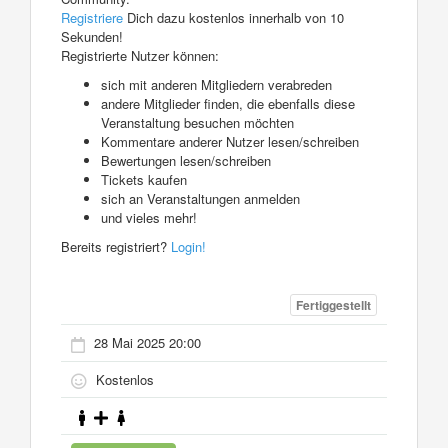
Registriere
Dich dazu kostenlos innerhalb von 10
Sekunden!
Registrierte Nutzer können:
sich mit anderen Mitgliedern verabreden
andere Mitglieder finden, die ebenfalls diese
Veranstaltung besuchen möchten
Kommentare anderer Nutzer lesen/schreiben
Bewertungen lesen/schreiben
Tickets kaufen
sich an Veranstaltungen anmelden
und vieles mehr!
Bereits registriert?
Login!
Fertiggestellt
28 Mai 2025 20:00
Kostenlos