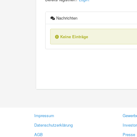
Nachrichten
Keine Einträge
Impressum
Gewerbe
Datenschutzerklärung
Investo
AGB
Presse