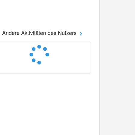
Andere Aktivitäten des Nutzers