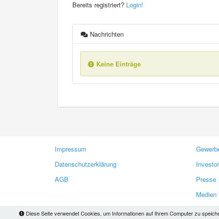
Bereits registriert?
Login!
Nachrichten
Keine Einträge
Impressum
Gewerbe
Datenschutzerklärung
Investo
AGB
Presse
Medien
Diese Seite verwendet Cookies, um Informationen auf Ihrem Computer zu speichern.