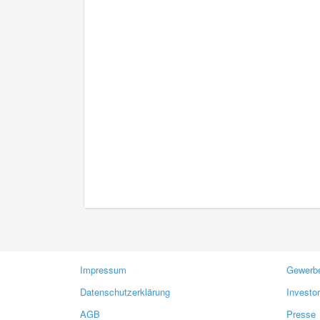
Impressum
Gewerbe
Datenschutzerklärung
Investo
AGB
Presse