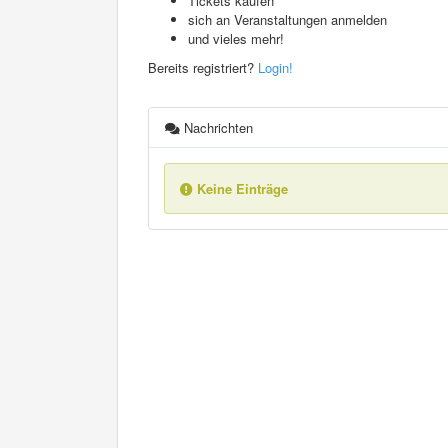
Tickets kaufen
sich an Veranstaltungen anmelden
und vieles mehr!
Bereits registriert?
Login!
Nachrichten
Keine Einträge