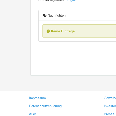
Nachrichten
Keine Einträge
Impressum
Gewerbe
Datenschutzerklärung
Investo
AGB
Presse