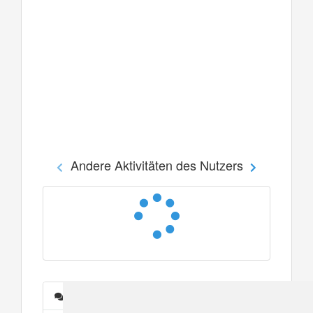
Andere Aktivitäten des Nutzers
Nachrichten