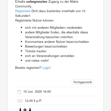
Erhalte
unbegrenzten
Zugang zu der Makis
Community.
Registriere
Dich dazu kostenlos innerhalb von 10
Sekunden!
Registrierte Nutzer können:
sich mit anderen Mitgliedern verabreden
andere Mitglieder finden, die ebenfalls diese
Veranstaltung besuchen möchten
Kommentare anderer Nutzer lesen/schreiben
Bewertungen lesen/schreiben
Tickets kaufen
sich an Veranstaltungen anmelden
und vieles mehr!
Bereits registriert?
Login!
Fertiggestellt
15 Jun. 2025 16:00
12,00 € p.P.