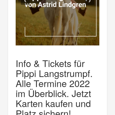
Info & Tickets für
Pippi Langstrumpf.
Alle Termine 2022
im Überblick. Jetzt
Karten kaufen und
Platz sichern!