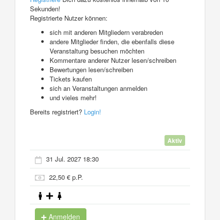
Sekunden!
Registrierte Nutzer können:
sich mit anderen Mitgliedern verabreden
andere Mitglieder finden, die ebenfalls diese
Veranstaltung besuchen möchten
Kommentare anderer Nutzer lesen/schreiben
Bewertungen lesen/schreiben
Tickets kaufen
sich an Veranstaltungen anmelden
und vieles mehr!
Bereits registriert?
Login!
Aktiv
31 Jul. 2027 18:30
22,50 € p.P.
Anmelden