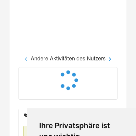
Andere Aktivitäten des Nutzers
Nachrichten
Ihre Privatsphäre ist
Keine Einträge