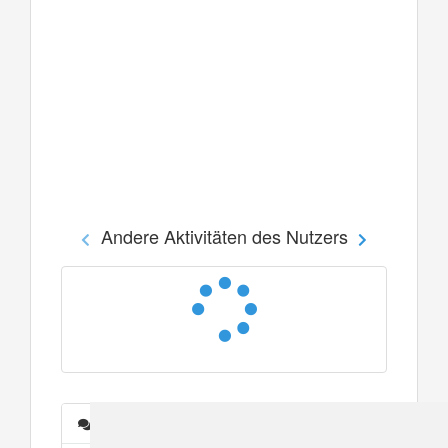
Andere Aktivitäten des Nutzers
Nachrichten