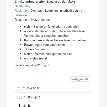
Erhalte
unbegrenzten
Zugang zu der Makis
Community.
Registriere
Dich dazu kostenlos innerhalb von 10
Sekunden!
Registrierte Nutzer können:
sich mit anderen Mitgliedern verabreden
andere Mitglieder finden, die ebenfalls diese
Veranstaltung besuchen möchten
Kommentare anderer Nutzer lesen/schreiben
Bewertungen lesen/schreiben
Tickets kaufen
sich an Veranstaltungen anmelden
und vieles mehr!
Bereits registriert?
Login!
Fertiggestellt
31 Mai 18:00
13,00 € p.P.