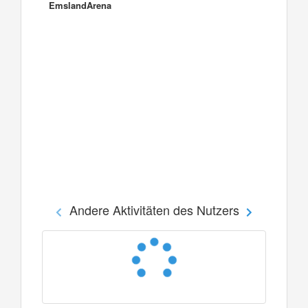
EmslandArena
Andere Aktivitäten des Nutzers