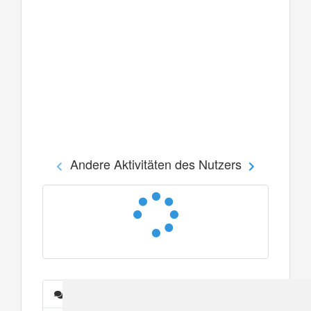
Andere Aktivitäten des Nutzers
Nachrichten