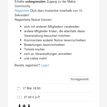
Erhalte
unbegrenzten
Zugang zu der Makis
Community.
Registriere
Dich dazu kostenlos innerhalb von 10
Sekunden!
Registrierte Nutzer können:
sich mit anderen Mitgliedern verabreden
andere Mitglieder finden, die ebenfalls diese
Veranstaltung besuchen möchten
Kommentare anderer Nutzer lesen/schreiben
Bewertungen lesen/schreiben
Tickets kaufen
sich an Veranstaltungen anmelden
und vieles mehr!
Bereits registriert?
Login!
Fertiggestellt
17 Mai 18:00
27,00 € p.P.