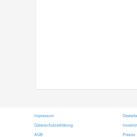
Impressum
Gewerbe
Datenschutzerklärung
Investo
AGB
Presse