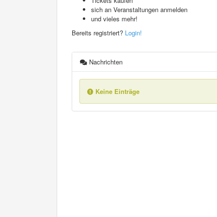
Tickets kaufen
sich an Veranstaltungen anmelden
und vieles mehr!
Bereits registriert?
Login!
Nachrichten
Keine Einträge