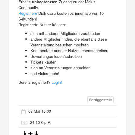
Erhalte
unbegrenzten
Zugang zu der Makis
Community.
Registriere
Dich dazu kostenlos innerhalb von 10
Sekunden!
Registrierte Nutzer können:
sich mit anderen Mitgliedern verabreden
andere Mitglieder finden, die ebenfalls diese
Veranstaltung besuchen möchten
Kommentare anderer Nutzer lesen/schreiben
Bewertungen lesen/schreiben
Tickets kaufen
sich an Veranstaltungen anmelden
und vieles mehr!
Bereits registriert?
Login!
Fertiggestellt
03 Mai 15:00
24,10 € p.P.