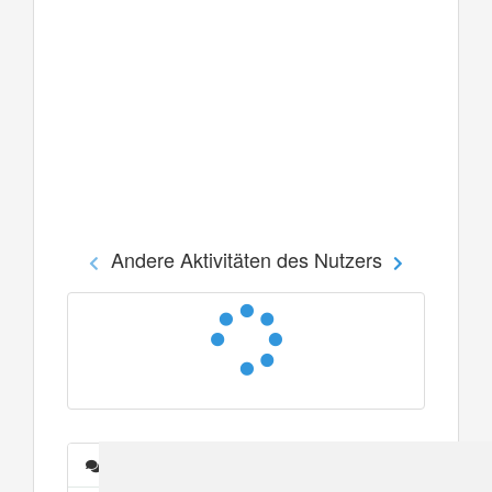
Andere Aktivitäten des Nutzers
Nachrichten