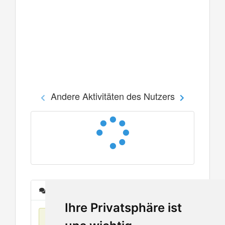
Andere Aktivitäten des Nutzers
Nachrichten
Ihre Privatsphäre ist
Keine Einträge