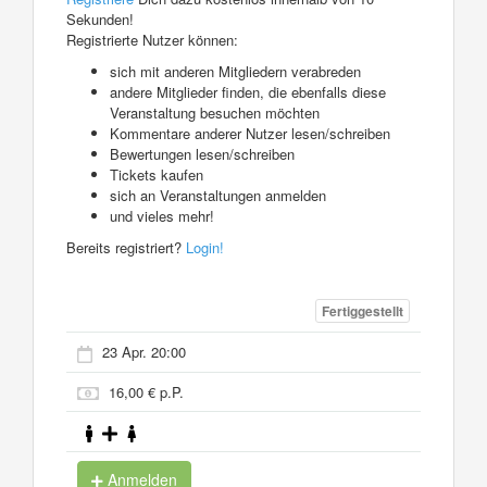
Sekunden!
Registrierte Nutzer können:
sich mit anderen Mitgliedern verabreden
andere Mitglieder finden, die ebenfalls diese
Veranstaltung besuchen möchten
Kommentare anderer Nutzer lesen/schreiben
Bewertungen lesen/schreiben
Tickets kaufen
sich an Veranstaltungen anmelden
und vieles mehr!
Bereits registriert?
Login!
Fertiggestellt
23 Apr. 20:00
16,00 € p.P.
Anmelden