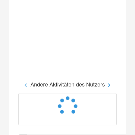
Andere Aktivitäten des Nutzers