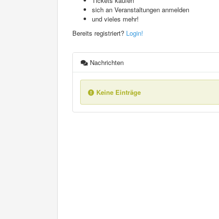
Tickets kaufen
sich an Veranstaltungen anmelden
und vieles mehr!
Bereits registriert?
Login!
Nachrichten
Keine Einträge