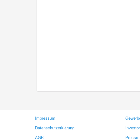
Impressum
Gewerbe
Datenschutzerklärung
Investo
AGB
Presse