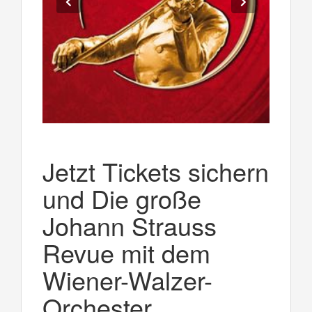
Jetzt Tickets sichern
und Die große
Johann Strauss
Revue mit dem
Wiener-Walzer-
Orchester