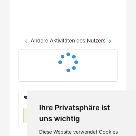
Andere Aktivitäten des Nutzers
Nachrichten
Ihre Privatsphäre ist
Keine Einträge
uns wichtig
Diese Website verwendet Cookies