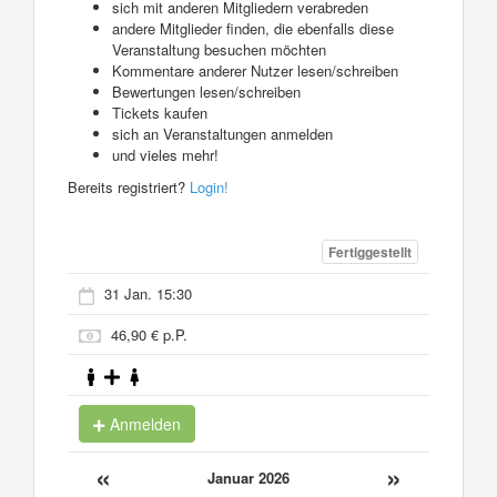
sich mit anderen Mitgliedern verabreden
andere Mitglieder finden, die ebenfalls diese
Veranstaltung besuchen möchten
Kommentare anderer Nutzer lesen/schreiben
Bewertungen lesen/schreiben
Tickets kaufen
sich an Veranstaltungen anmelden
und vieles mehr!
Bereits registriert?
Login!
Fertiggestellt
31 Jan. 15:30
46,90 € p.P.
Anmelden
«
»
Januar 2026