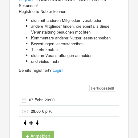
Sekunden!
Registrierte Nutzer können:
sich mit anderen Mitgliedern verabreden
andere Mitglieder finden, die ebenfalls diese
Veranstaltung besuchen möchten
Kommentare anderer Nutzer lesen/schreiben
Bewertungen lesen/schreiben
Tickets kaufen
sich an Veranstaltungen anmelden
und vieles mehr!
Bereits registriert?
Login!
Fertiggestellt
07 Febr. 20:00
28,60 € p.P.
Anmelden