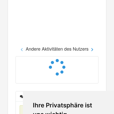
Andere Aktivitäten des Nutzers
Nachrichten
Ihre Privatsphäre ist
Keine Einträge