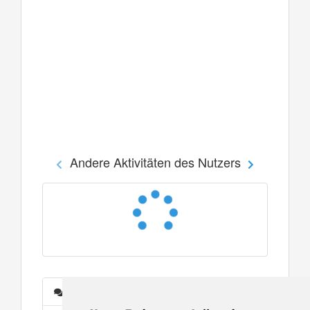
Andere Aktivitäten des Nutzers
Nachrichten