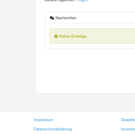
Nachrichten
Keine Einträge
Impressum
Gewerbe
Datenschutzerklärung
Investo