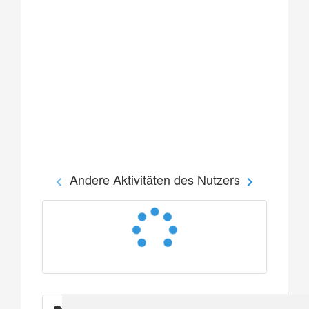
Andere Aktivitäten des Nutzers
Nachrichten