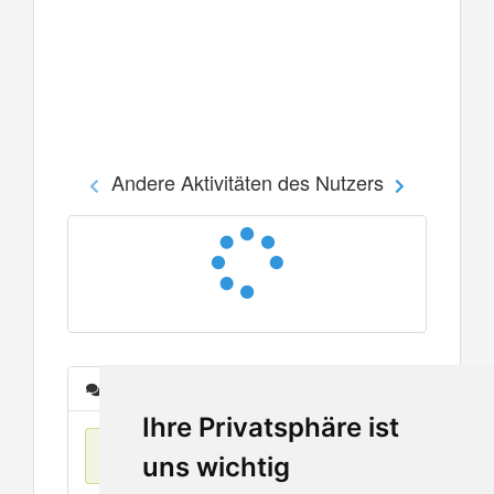
Andere Aktivitäten des Nutzers
Nachrichten
Ihre Privatsphäre ist
Keine Einträge
uns wichtig