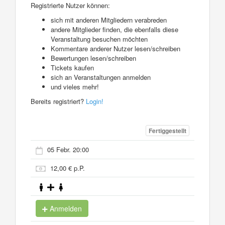
Registrierte Nutzer können:
sich mit anderen Mitgliedern verabreden
andere Mitglieder finden, die ebenfalls diese
Veranstaltung besuchen möchten
Kommentare anderer Nutzer lesen/schreiben
Bewertungen lesen/schreiben
Tickets kaufen
sich an Veranstaltungen anmelden
und vieles mehr!
Bereits registriert?
Login!
Fertiggestellt
05 Febr. 20:00
12,00 € p.P.
Anmelden