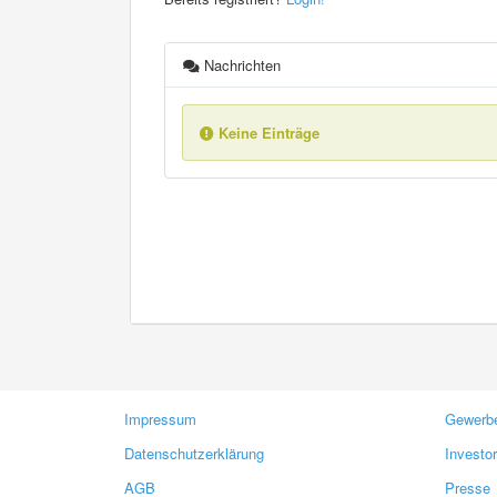
Nachrichten
Keine Einträge
Impressum
Gewerbe
Datenschutzerklärung
Investo
AGB
Presse