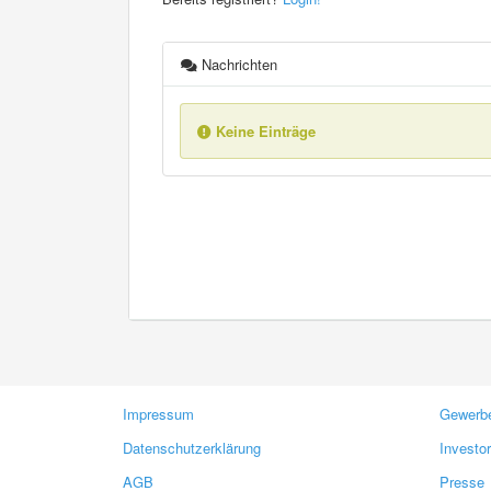
Nachrichten
Keine Einträge
Impressum
Gewerbe
Datenschutzerklärung
Investo
AGB
Presse