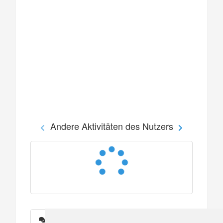
Andere Aktivitäten des Nutzers
Nachrichten