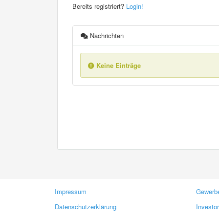
Bereits registriert?
Login!
Nachrichten
Keine Einträge
Impressum
Gewerbe
Datenschutzerklärung
Investo