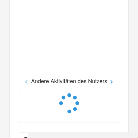
Andere Aktivitäten des Nutzers