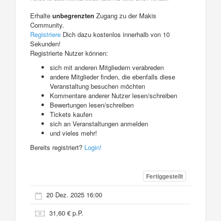
Erhalte
unbegrenzten
Zugang zu der Makis
Community.
Registriere
Dich dazu kostenlos innerhalb von 10
Sekunden!
Registrierte Nutzer können:
sich mit anderen Mitgliedern verabreden
andere Mitglieder finden, die ebenfalls diese
Veranstaltung besuchen möchten
Kommentare anderer Nutzer lesen/schreiben
Bewertungen lesen/schreiben
Tickets kaufen
sich an Veranstaltungen anmelden
und vieles mehr!
Bereits registriert?
Login!
Fertiggestellt
20 Dez. 2025 16:00
31,60 € p.P.