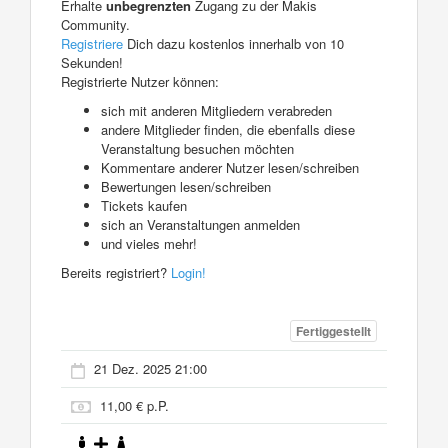
Erhalte
unbegrenzten
Zugang zu der Makis
Community.
Registriere
Dich dazu kostenlos innerhalb von 10
Sekunden!
Registrierte Nutzer können:
sich mit anderen Mitgliedern verabreden
andere Mitglieder finden, die ebenfalls diese
Veranstaltung besuchen möchten
Kommentare anderer Nutzer lesen/schreiben
Bewertungen lesen/schreiben
Tickets kaufen
sich an Veranstaltungen anmelden
und vieles mehr!
Bereits registriert?
Login!
Fertiggestellt
21 Dez. 2025 21:00
11,00 € p.P.