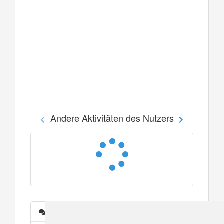
Andere Aktivitäten des Nutzers
Nachrichten