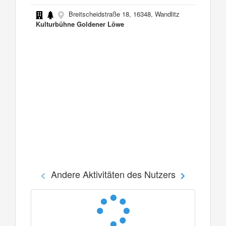
Breitscheidstraße 18, 16348, Wandlitz
Kulturbühne Goldener Löwe
Andere Aktivitäten des Nutzers