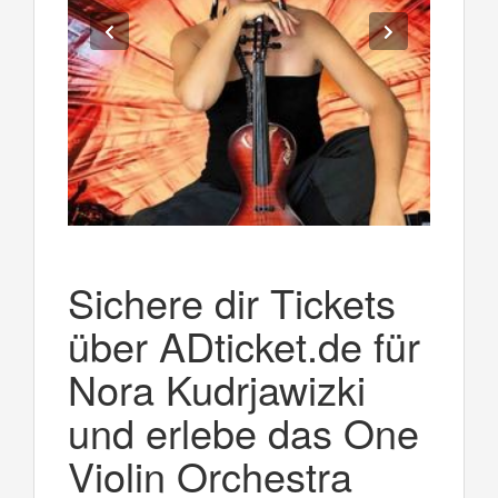
Sichere dir Tickets
über ADticket.de für
Nora Kudrjawizki
und erlebe das One
Violin Orchestra