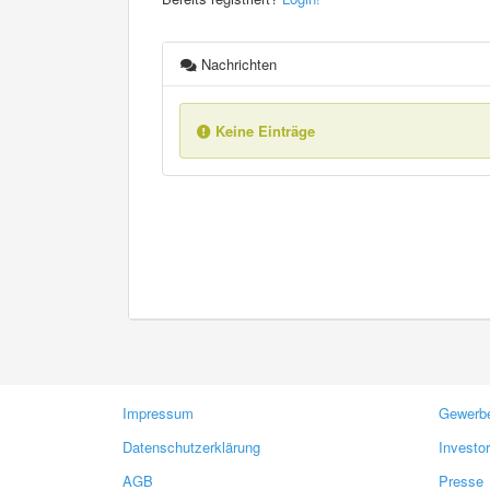
Nachrichten
Keine Einträge
Impressum
Gewerbe
Datenschutzerklärung
Investo
AGB
Presse