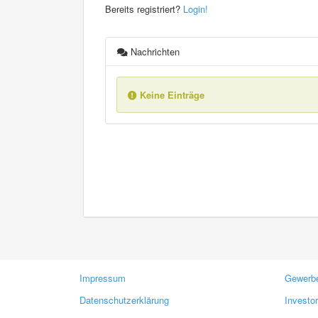
Bereits registriert?
Login!
Nachrichten
Keine Einträge
Impressum
Gewerbe
Datenschutzerklärung
Investo