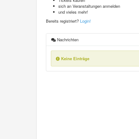
Tickets kaufen
sich an Veranstaltungen anmelden
und vieles mehr!
Bereits registriert?
Login!
Nachrichten
Keine Einträge