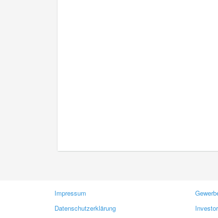
Impressum
Gewerbe
Datenschutzerklärung
Investo