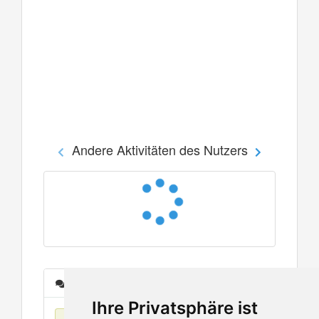
Andere Aktivitäten des Nutzers
Nachrichten
Ihre Privatsphäre ist