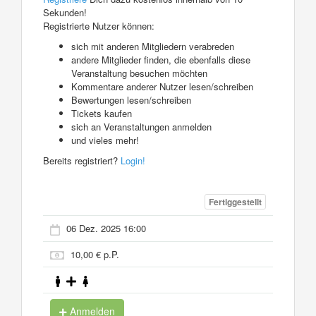
Sekunden!
Registrierte Nutzer können:
sich mit anderen Mitgliedern verabreden
andere Mitglieder finden, die ebenfalls diese
Veranstaltung besuchen möchten
Kommentare anderer Nutzer lesen/schreiben
Bewertungen lesen/schreiben
Tickets kaufen
sich an Veranstaltungen anmelden
und vieles mehr!
Bereits registriert?
Login!
Fertiggestellt
06 Dez. 2025 16:00
10,00 € p.P.
Anmelden