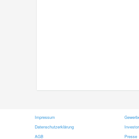
Impressum
Gewerbe
Datenschutzerklärung
Investo
AGB
Presse