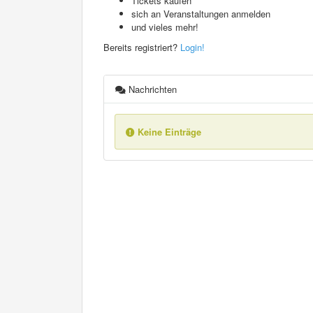
Tickets kaufen
sich an Veranstaltungen anmelden
und vieles mehr!
Bereits registriert?
Login!
Nachrichten
Keine Einträge