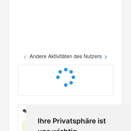
Andere Aktivitäten des Nutzers
Nachrichten
Ihre Privatsphäre ist
Keine Einträge