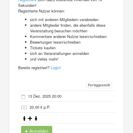
Sekunden!
Registrierte Nutzer können:
sich mit anderen Mitgliedern verabreden
andere Mitglieder finden, die ebenfalls diese
Veranstaltung besuchen möchten
Kommentare anderer Nutzer lesen/schreiben
Bewertungen lesen/schreiben
Tickets kaufen
sich an Veranstaltungen anmelden
und vieles mehr!
Bereits registriert?
Login!
Fertiggestellt
13 Dez. 2025 20:00
20,00 € p.P.
Anmelden