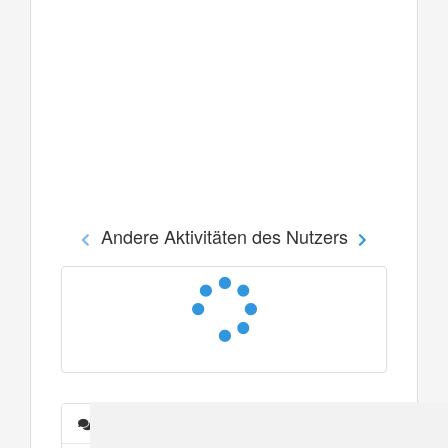
Andere Aktivitäten des Nutzers
Nachrichten