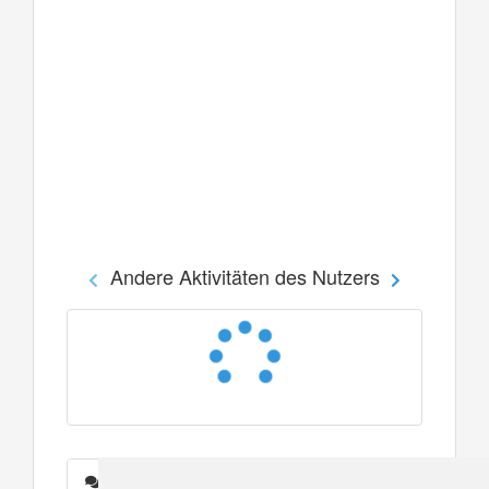
Andere Aktivitäten des Nutzers
Nachrichten