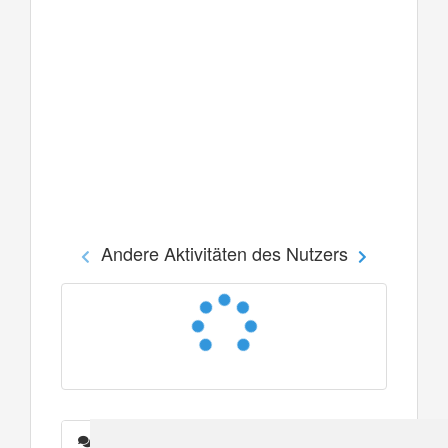
Andere Aktivitäten des Nutzers
Nachrichten