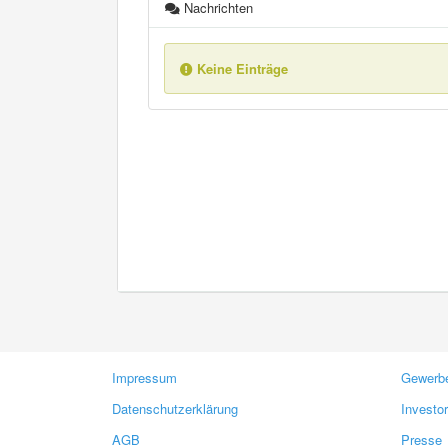
Nachrichten
Keine Einträge
Impressum
Gewerbe
Datenschutzerklärung
Investo
AGB
Presse