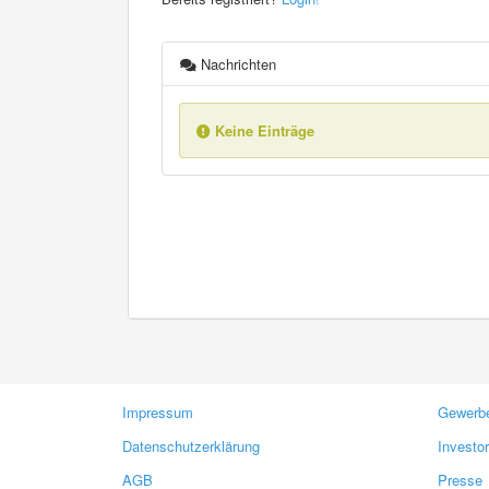
Nachrichten
Keine Einträge
Impressum
Gewerbe
Datenschutzerklärung
Investo
AGB
Presse