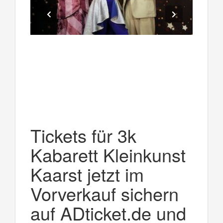
Tickets für 3k
Kabarett Kleinkunst
Kaarst jetzt im
Vorverkauf sichern
auf ADticket.de und