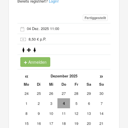
Bereits registriert?
Login!
Fertiggestellt
04 Dez. 2025 11:00
8,50 € p.P.
Anmelden
«
»
Dezember 2025
Mo
Di
Mi
Do
Fr
Sa
So
24
25
26
27
28
29
30
1
2
3
4
5
6
7
8
9
10
11
12
13
14
15
16
17
18
19
20
21