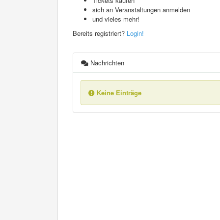
Tickets kaufen
sich an Veranstaltungen anmelden
und vieles mehr!
Bereits registriert?
Login!
Nachrichten
Keine Einträge