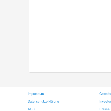
Impressum
Gewerbe
Datenschutzerklärung
Investo
AGB
Presse