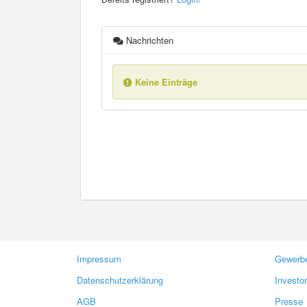
Nachrichten
Keine Einträge
Impressum
Gewerbe
Datenschutzerklärung
Investo
AGB
Presse