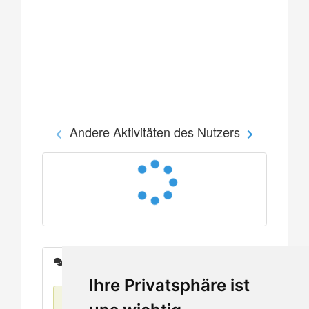
Andere Aktivitäten des Nutzers
Nachrichten
Ihre Privatsphäre ist
Keine Einträge