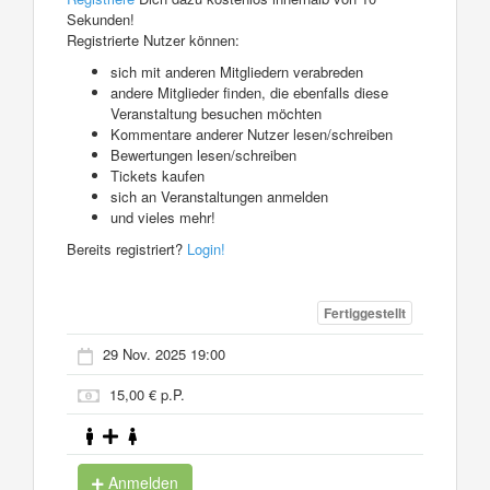
Sekunden!
Registrierte Nutzer können:
sich mit anderen Mitgliedern verabreden
andere Mitglieder finden, die ebenfalls diese
Veranstaltung besuchen möchten
Kommentare anderer Nutzer lesen/schreiben
Bewertungen lesen/schreiben
Tickets kaufen
sich an Veranstaltungen anmelden
und vieles mehr!
Bereits registriert?
Login!
Fertiggestellt
29 Nov. 2025 19:00
15,00 € p.P.
Anmelden