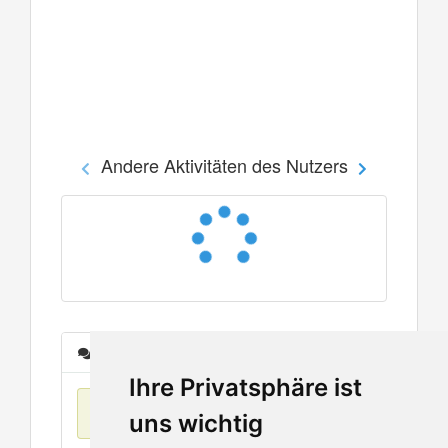
Andere Aktivitäten des Nutzers
Nachrichten
Ihre Privatsphäre ist
Keine Einträge
uns wichtig