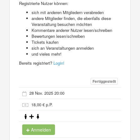
Registrierte Nutzer können:
sich mit anderen Mitgliedern verabreden
andere Mitglieder finden, die ebenfalls diese
Veranstaltung besuchen möchten
Kommentare anderer Nutzer lesen/schreiben
Bewertungen lesen/schreiben
Tickets kaufen
sich an Veranstaltungen anmelden
und vieles mehr!
Bereits registriert?
Login!
Fertiggestellt
28 Nov. 2025 20:00
18,00 € p.P.
Anmelden