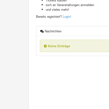
Tickets kaufen
sich an Veranstaltungen anmelden
und vieles mehr!
Bereits registriert?
Login!
Nachrichten
Keine Einträge