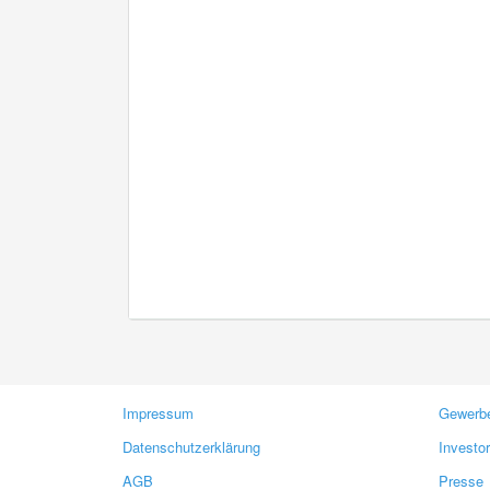
Impressum
Gewerbe
Datenschutzerklärung
Investo
AGB
Presse