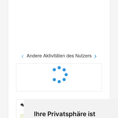
Andere Aktivitäten des Nutzers
Nachrichten
Ihre Privatsphäre ist