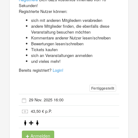
Sekunden!
Registrierte Nutzer können:
sich mit anderen Mitgliedern verabreden
andere Mitglieder finden, die ebenfalls diese
Veranstaltung besuchen möchten
Kommentare anderer Nutzer lesen/schreiben
Bewertungen lesen/schreiben
Tickets kaufen
sich an Veranstaltungen anmelden
und vieles mehr!
Bereits registriert?
Login!
Fertiggestellt
29 Nov. 2025 16:00
43,50 € p.P.
Anmelden