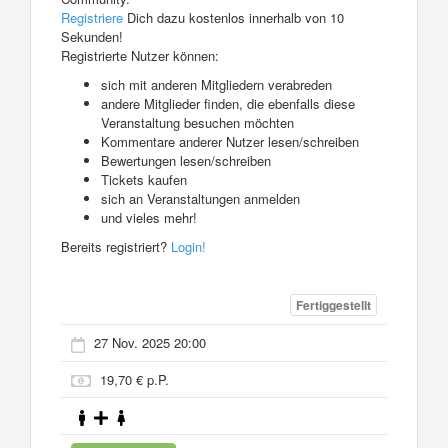
Registriere
Dich dazu kostenlos innerhalb von 10
Sekunden!
Registrierte Nutzer können:
sich mit anderen Mitgliedern verabreden
andere Mitglieder finden, die ebenfalls diese
Veranstaltung besuchen möchten
Kommentare anderer Nutzer lesen/schreiben
Bewertungen lesen/schreiben
Tickets kaufen
sich an Veranstaltungen anmelden
und vieles mehr!
Bereits registriert?
Login!
Fertiggestellt
27 Nov. 2025 20:00
19,70 € p.P.