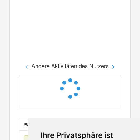
Andere Aktivitäten des Nutzers
Nachrichten
Ihre Privatsphäre ist