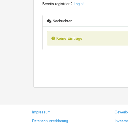
Bereits registriert?
Login!
Nachrichten
Keine Einträge
Impressum
Gewerbe
Datenschutzerklärung
Investo