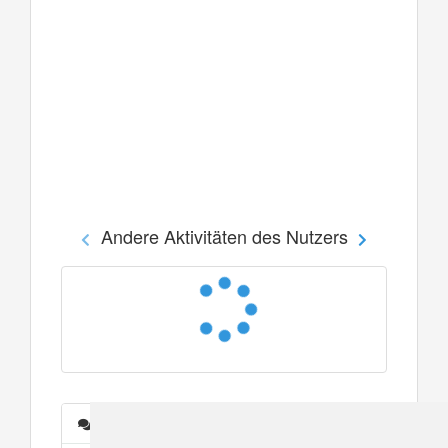
Andere Aktivitäten des Nutzers
Nachrichten