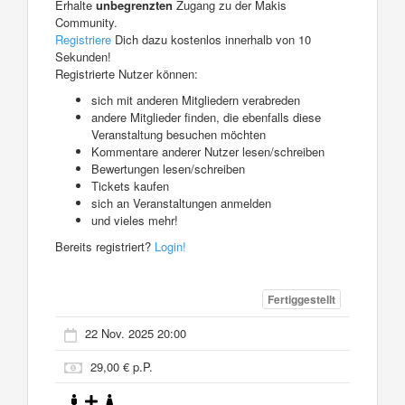
Erhalte
unbegrenzten
Zugang zu der Makis
Community.
Registriere
Dich dazu kostenlos innerhalb von 10
Sekunden!
Registrierte Nutzer können:
sich mit anderen Mitgliedern verabreden
andere Mitglieder finden, die ebenfalls diese
Veranstaltung besuchen möchten
Kommentare anderer Nutzer lesen/schreiben
Bewertungen lesen/schreiben
Tickets kaufen
sich an Veranstaltungen anmelden
und vieles mehr!
Bereits registriert?
Login!
Fertiggestellt
22 Nov. 2025 20:00
29,00 € p.P.